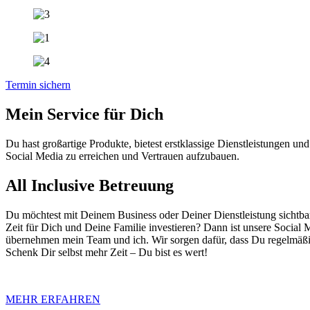
Termin sichern
Mein Service für Dich
Du hast großartige Produkte, bietest erstklassige Dienstleistungen un
Social Media zu erreichen und Vertrauen aufzubauen.
All Inclusive Betreuung
Du möchtest mit Deinem Business oder Deiner Dienstleistung sichtba
Zeit für Dich und Deine Familie investieren? Dann ist unsere Social 
übernehmen mein Team und ich. Wir sorgen dafür, dass Du regelmäßig 
Schenk Dir selbst mehr Zeit – Du bist es wert!
MEHR ERFAHREN