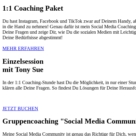
1:1 Coaching Paket
Du hast Instagram, Facebook und TikTok zwar auf Deinem Handy, aber
in die Hand zu nehmen! Genau dafür ist mein Social Media Coaching 
Deine Fragen und zeige Dir, wie Du die sozialen Medien mit Leichtig
Deine Bedürfnisse abgestimmt!
MEHR ERFAHREN
Einzelsession
mit Tony Sue
In der 1:1 Coaching-Stunde hast Du die Möglichkeit, in nur einer St
klären alle Deine Fragen. So findest Du Lösungen für Deine Herausf
JETZT BUCHEN
Gruppencoaching "Social Media Commun
Meine Social Media Community ist genau das Richtige für Dich, wenn 