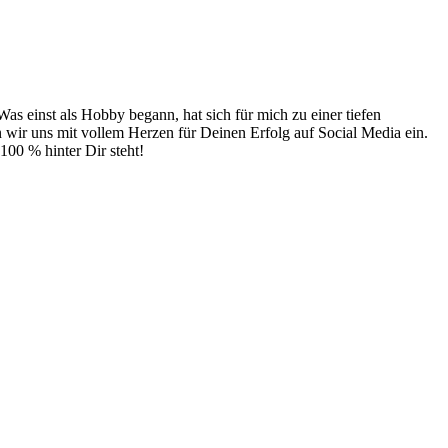
Was einst als Hobby begann, hat sich für mich zu einer tiefen
n wir uns mit vollem Herzen für Deinen Erfolg auf Social Media ein.
100 % hinter Dir steht!