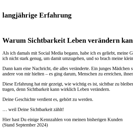
langjährige Erfahrung
Warum Sichtbarkeit Leben verändern kan
Als ich damals mit Social Media begann, habe ich es geliebt, meine G
ich nicht stark genug, um damit umzugehen, und so brach meine klein
Dann kam eine Nachricht, die alles veränderte. Ein junges Mädchen sch
andere von mir hielten – es ging darum, Menschen zu erreichen, ihnen
Diese Erfahrung hat mir gezeigt, wie wichtig es ist, sichtbar zu bleib
tragen, denn Sichtbarkeit kann wirklich Leben verändern.
Deine Geschichte verdient es, gehört zu werden.
… weil Deine Sichtbarkeit zählt!
Hier hast Du einige Kennzahlen von meinen bisherigen Kunden
(Stand September 2024)