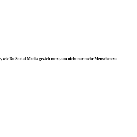
r, wie Du Social Media gezielt nutzt, um nicht nur mehr Menschen zu