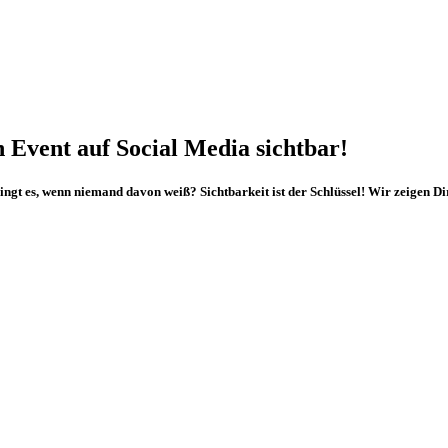
 Event auf Social Media sichtbar!
ingt es, wenn niemand davon weiß? Sichtbarkeit ist der Schlüssel! Wir zeigen Di