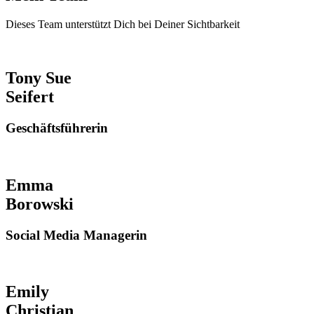
Dieses Team unterstützt Dich bei Deiner Sichtbarkeit
Tony Sue
Seifert
Geschäftsführerin
Emma
Borowski
Social Media Managerin
Emily
Christian