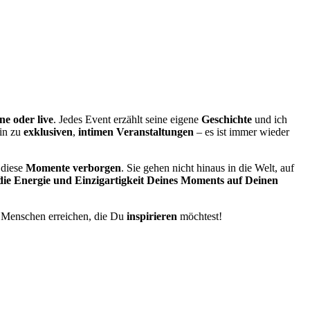
ne oder live
. Jedes Event erzählt seine eigene
Geschichte
und ich
in zu
exklusiven
,
intimen Veranstaltungen
– es ist immer wieder
 diese
Momente verborgen
. Sie gehen nicht hinaus in die Welt, auf
 die Energie und Einzigartigkeit Deines Moments auf Deinen
 Menschen erreichen, die Du
inspirieren
möchtest!