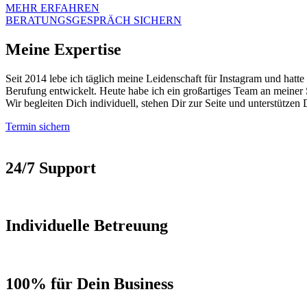
MEHR ERFAHREN
BERATUNGSGESPRÄCH SICHERN
Meine Expertise
Seit 2014 lebe ich täglich meine Leidenschaft für Instagram und hatte
Berufung entwickelt. Heute habe ich ein großartiges Team an meiner S
Wir begleiten Dich individuell, stehen Dir zur Seite und unterstützen
Termin sichern
24/7 Support
Individuelle Betreuung
100% für Dein Business